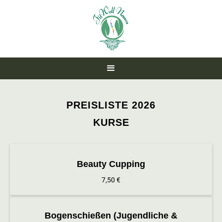
PREISLISTE 2026
KURSE
Beauty Cupping
7,50 €
Bogenschießen (Jugendliche &