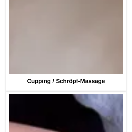
Cupping / Schröpf-Massage