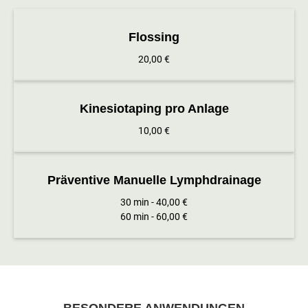
Flossing
20,00 €
Kinesiotaping pro Anlage
10,00 €
Präventive Manuelle Lymphdrainage
30 min - 40,00 €
60 min - 60,00 €