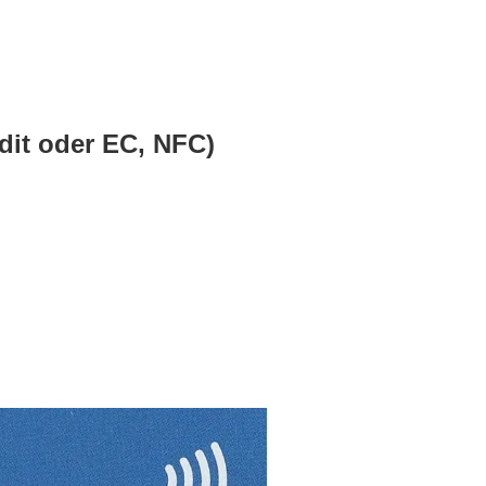
dit oder EC, NFC)