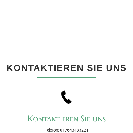
KONTAKTIEREN SIE UNS
Kontaktieren Sie uns
Telefon: 017643483221