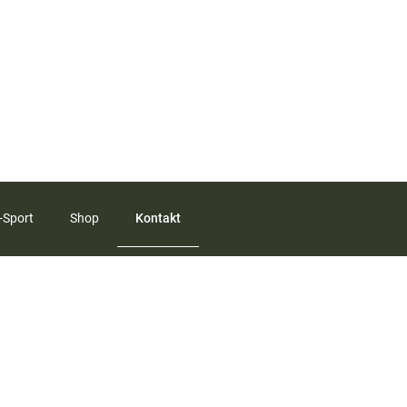
-Sport
Shop
Kontakt