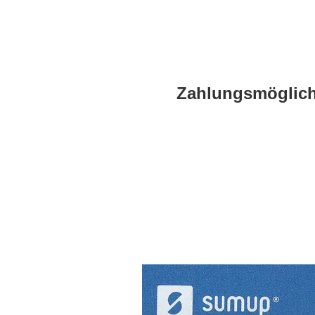
Zahlungsmöglichk