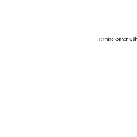
Termine können wäh