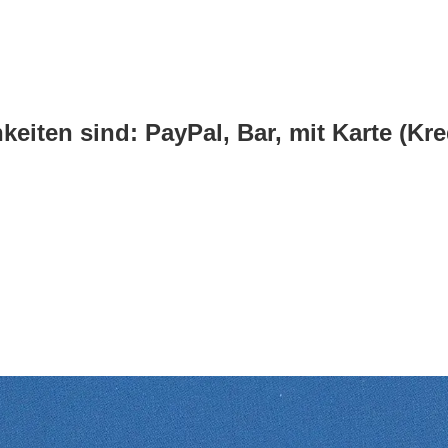
eiten sind: PayPal, Bar, mit Karte (Kre