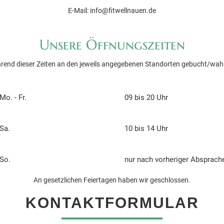
E-Mail: info@fitwellnauen.de
Unsere Öffnungszeiten
rend dieser Zeiten an den jeweils angegebenen Standorten gebucht/w
Mo. - Fr.
09 bis 20 Uhr
Sa.
10 bis 14 Uhr
So.
nur nach vorheriger Absprach
An gesetzlichen Feiertagen haben wir geschlossen.
KONTAKTFORMULAR